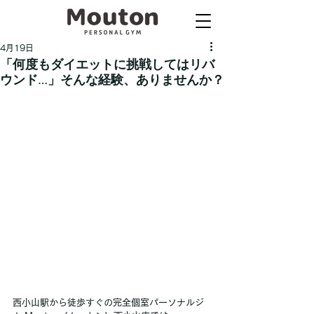
4月19日
「何度もダイエットに挑戦してはリバ
ウンド…」そんな経験、ありませんか？
西小山駅から徒歩すぐの完全個室パーソナルジ