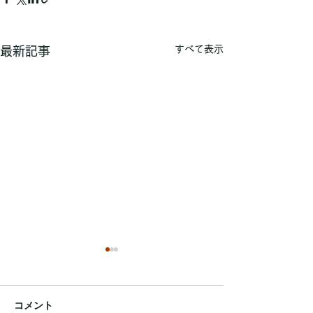
すべて表示
最新記事
コメント