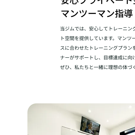
マンツーマン指導
当ジムでは、安心してトレーニン
ト空間を提供しています。マンツ
スに合わせたトレーニングプラン
ナーがサポートし、目標達成に向
ぜひ、私たちと一緒に理想の体づ