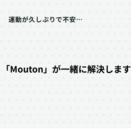
運動が久しぶりで不安…
「Mouton」が一緒に解決しま