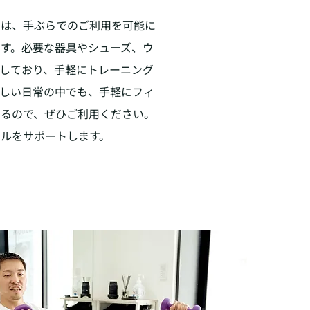
では、手ぶらでのご利用を可能に
す。必要な器具やシューズ、ウ
しており、手軽にトレーニング
忙しい日常の中でも、手軽にフィ
きるので、ぜひご利用ください。
ルをサポートします。