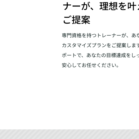
ナーが、理想を叶
ご提案
専門資格を持つトレーナーが、あ
カスタマイズプランをご提案しま
ポートで、あなたの目標達成をし
安心してお任せください。