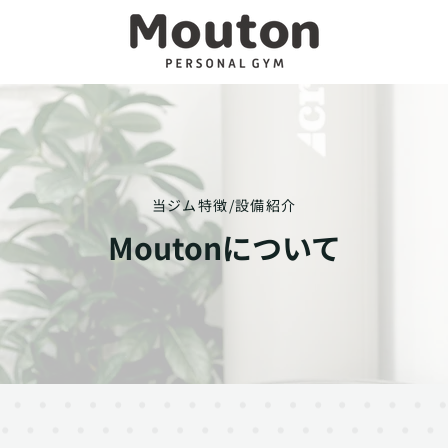
当ジム特徴/設備紹介
Moutonについて