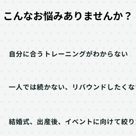
こんなお悩みありませんか
自分に合うトレーニングがわからない
一人では続かない、リバウンドしたくな
結婚式、出産後、イベントに向けて絞り