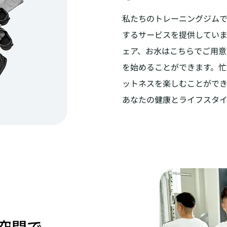
私たちのトレーニングジム
するサービスを提供していま
ェア、お水はこちらでご用意
を始めることができます。
ットネスを楽しむことがで
あなたの健康とライフスタイ
空間で