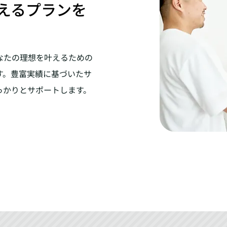
えるプランを
なたの理想を叶えるための
す。豊富実績に基づいたサ
っかりとサポートします。