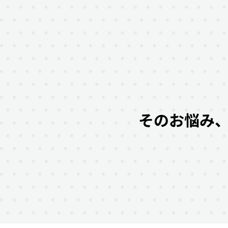
そのお悩み、